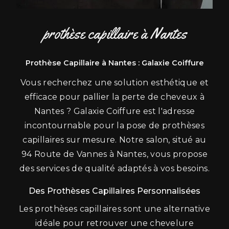
prothèse capillaire à Nantes
Prothèse Capillaire à Nantes : Galaxie Coiffure
Vous recherchez une solution esthétique et
efficace pour pallier la perte de cheveux à
Nantes ? Galaxie Coiffure est l'adresse
incontournable pour la pose de prothèses
capillaires sur mesure. Notre salon, situé au
94 Route de Vannes à Nantes, vous propose
des services de qualité adaptés à vos besoins.
Des Prothèses Capillaires Personnalisées
Les prothèses capillaires sont une alternative
idéale pour retrouver une chevelure