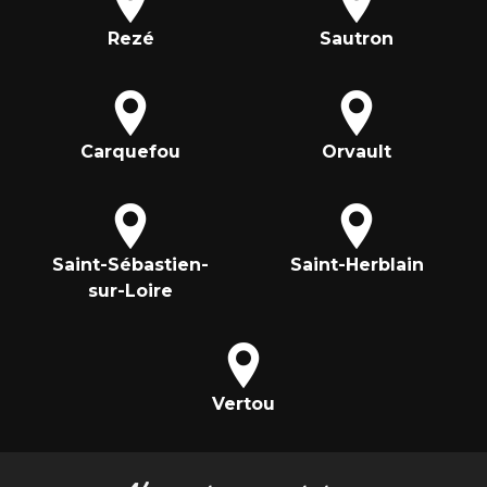
Rezé
Sautron
Carquefou
Orvault
Saint-Sébastien-
Saint-Herblain
sur-Loire
Vertou