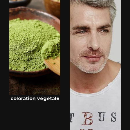
coloration végétale