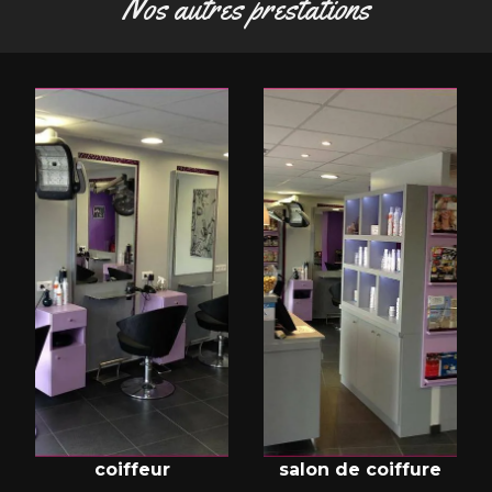
Nos autres prestations
coiffeur
salon de coiffure