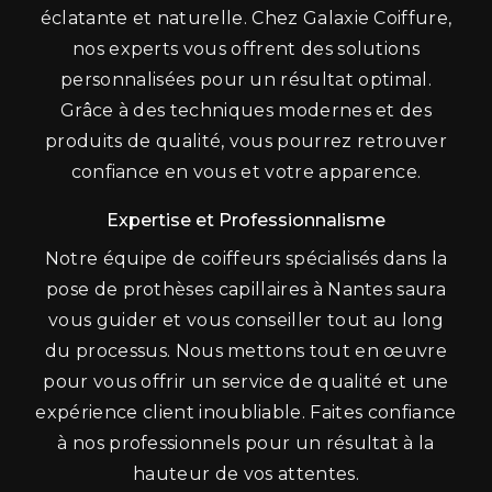
éclatante et naturelle. Chez Galaxie Coiffure,
nos experts vous offrent des solutions
personnalisées pour un résultat optimal.
Grâce à des techniques modernes et des
produits de qualité, vous pourrez retrouver
confiance en vous et votre apparence.
Expertise et Professionnalisme
Notre équipe de coiffeurs spécialisés dans la
pose de prothèses capillaires à Nantes saura
vous guider et vous conseiller tout au long
du processus. Nous mettons tout en œuvre
pour vous offrir un service de qualité et une
expérience client inoubliable. Faites confiance
à nos professionnels pour un résultat à la
hauteur de vos attentes.