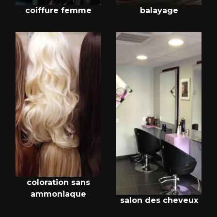
coiffure femme
balayage
coloration sans
ammoniaque
salon des cheveux