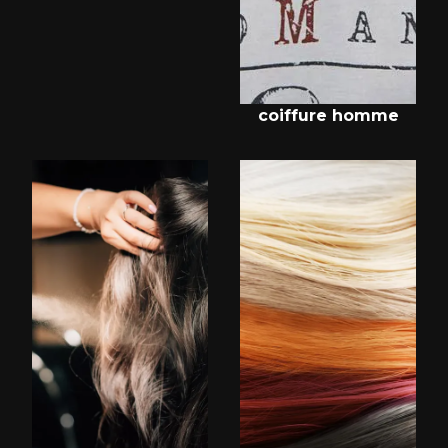
coiffure homme