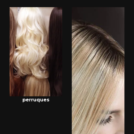
perruques