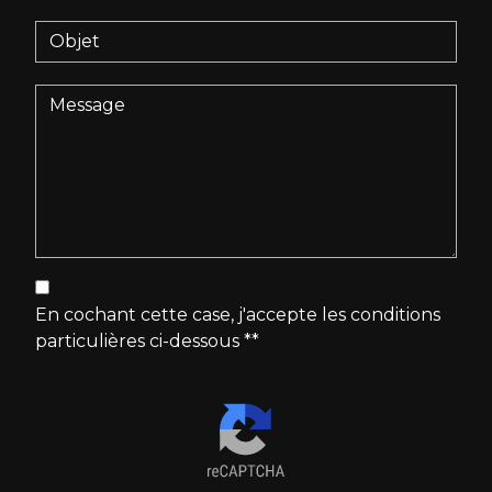
En cochant cette case, j'accepte les conditions
particulières ci-dessous **