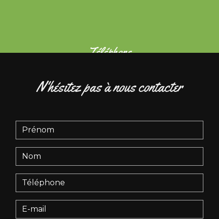
Téléphone
02 40 76 03 65
N'hésitez pas à nous contacter