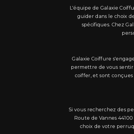
L'équipe de Galaxie Coiff
guider dans le choix d
spécifiques. Chez Ga
pers
Galaxie Coiffure s'engage
permettre de vous sentir 
coiffer, et sont conçues
Si vous recherchez des pe
Route de Vannes 44100 Na
choix de votre perru