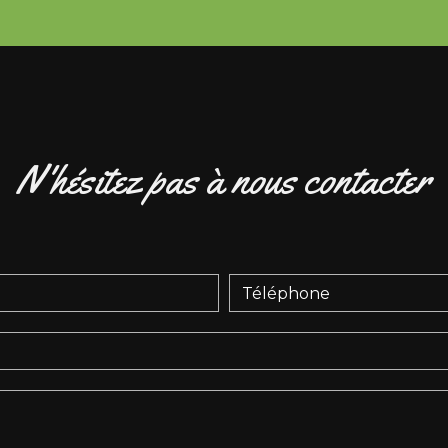
N'hésitez pas à nous contacter