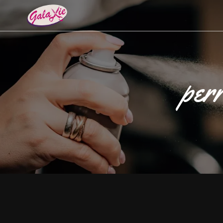
Panneau de gestion des cookies
per