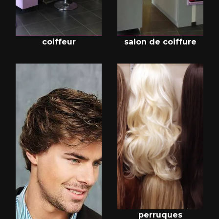
coiffeur
salon de coiffure
perruques