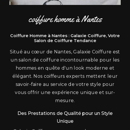
coiffure homme à Nantes
Coiffure Homme à Nantes : Galaxie Coiffure, Votre
Salon de Coiffure Tendance
Situé au cœur de Nantes, Galaxie Coiffure est
un salon de coiffure incontournable pour les
hommes en quête d'un look moderne et
élégant. Nos coiffeurs experts mettent leur
savoir-faire au service de votre style pour
vous offrir une expérience unique et sur-
mesure.
Des Prestations de Qualité pour un Style
Unique