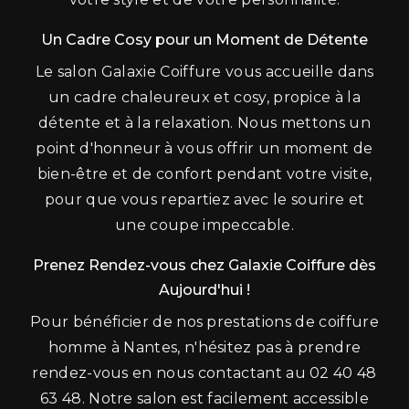
Un Cadre Cosy pour un Moment de Détente
Le salon Galaxie Coiffure vous accueille dans
un cadre chaleureux et cosy, propice à la
détente et à la relaxation. Nous mettons un
point d'honneur à vous offrir un moment de
bien-être et de confort pendant votre visite,
pour que vous repartiez avec le sourire et
une coupe impeccable.
Prenez Rendez-vous chez Galaxie Coiffure dès
Aujourd'hui !
Pour bénéficier de nos prestations de coiffure
homme à Nantes, n'hésitez pas à prendre
rendez-vous en nous contactant au 02 40 48
63 48. Notre salon est facilement accessible