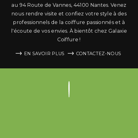
au 94 Route de Vannes, 44100 Nantes. Venez
nous rendre visite et confiez votre style à des
professionnels de la coiffure passionnés et à
l'écoute de vos envies. À bientôt chez Galaxie
Coiffure !
EN SAVOIR PLUS
CONTACTEZ-NOUS