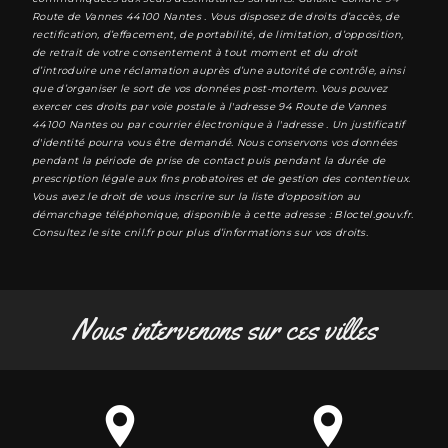
Route de Vannes 44100 Nantes . Vous disposez de droits d’accès, de
rectification, d’effacement, de portabilité, de limitation, d’opposition,
de retrait de votre consentement à tout moment et du droit
d’introduire une réclamation auprès d’une autorité de contrôle, ainsi
que d’organiser le sort de vos données post-mortem. Vous pouvez
exercer ces droits par voie postale à l'adresse 94 Route de Vannes
44100 Nantes ou par courrier électronique à l'adresse . Un justificatif
d'identité pourra vous être demandé. Nous conservons vos données
pendant la période de prise de contact puis pendant la durée de
prescription légale aux fins probatoires et de gestion des contentieux.
Vous avez le droit de vous inscrire sur la liste d'opposition au
démarchage téléphonique, disponible à cette adresse :
Bloctel.gouv.fr
.
Consultez le site cnil.fr pour plus d’informations sur vos droits.
Nous intervenons sur ces villes