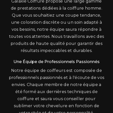
Galaxie Coiffure propose une large gamme
de prestations dédiées à la coiffure homme.
Que vous souhaitiez une coupe tendance,
une coloration discrète ou un soin adapté à
vos besoins, notre équipe saura répondre à
toutes vos attentes. Nous travaillons avec des
produits de haute qualité pour garantir des
résultats impeccables et durables.
Une Équipe de Professionnels Passionnés
Notre équipe de coiffeurs est composée de
professionnels passionnés et à l'écoute de vos
envies. Chaque membre de notre équipe a
été formé aux dernières techniques de
coiffure et saura vous conseiller pour
sublimer votre chevelure en fonction de
votre style et de votre personnalité.