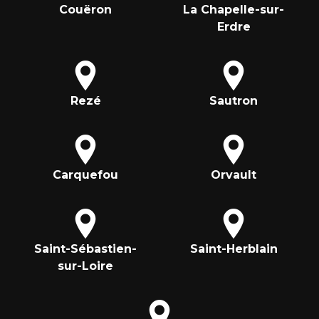
Couëron
La Chapelle-sur-
Erdre
Rezé
Sautron
Carquefou
Orvault
Saint-Sébastien-
Saint-Herblain
sur-Loire