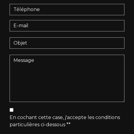
En cochant cette case, j'accepte les conditions
particulières ci-dessous **