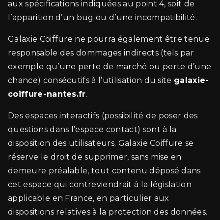
aux spécifications indiquées au point 4, soit de
l’apparition d’un bug ou d’une incompatibilité.
Galaxie Coiffure ne pourra également être tenue
responsable des dommages indirects (tels par
exemple qu’une perte de marché ou perte d’une
chance) consécutifs à l’utilisation du site
galaxie-
coiffure-nantes.fr
.
Des espaces interactifs (possibilité de poser des
questions dans l’espace contact) sont à la
disposition des utilisateurs. Galaxie Coiffure se
réserve le droit de supprimer, sans mise en
demeure préalable, tout contenu déposé dans
cet espace qui contreviendrait à la législation
applicable en France, en particulier aux
dispositions relatives à la protection des données.