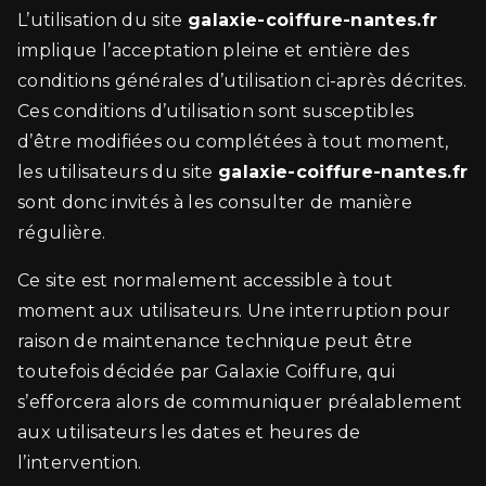
L’utilisation du site
galaxie-coiffure-nantes.fr
implique l’acceptation pleine et entière des
conditions générales d’utilisation ci-après décrites.
Ces conditions d’utilisation sont susceptibles
d’être modifiées ou complétées à tout moment,
les utilisateurs du site
galaxie-coiffure-nantes.fr
sont donc invités à les consulter de manière
régulière.
Ce site est normalement accessible à tout
moment aux utilisateurs. Une interruption pour
raison de maintenance technique peut être
toutefois décidée par Galaxie Coiffure, qui
s’efforcera alors de communiquer préalablement
aux utilisateurs les dates et heures de
l’intervention.