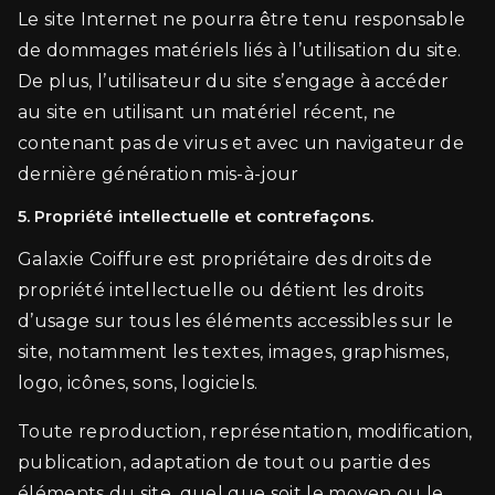
Le site Internet ne pourra être tenu responsable
de dommages matériels liés à l’utilisation du site.
De plus, l’utilisateur du site s’engage à accéder
au site en utilisant un matériel récent, ne
contenant pas de virus et avec un navigateur de
dernière génération mis-à-jour
5. Propriété intellectuelle et contrefaçons.
Galaxie Coiffure est propriétaire des droits de
propriété intellectuelle ou détient les droits
d’usage sur tous les éléments accessibles sur le
site, notamment les textes, images, graphismes,
logo, icônes, sons, logiciels.
Toute reproduction, représentation, modification,
publication, adaptation de tout ou partie des
éléments du site, quel que soit le moyen ou le