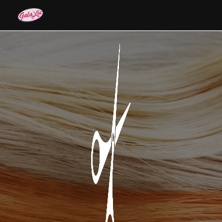
Panneau de gestion des cookies