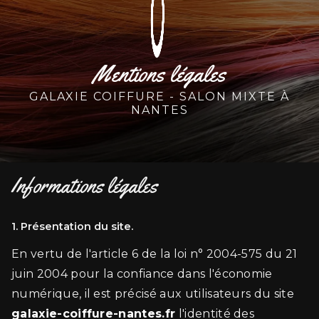
Mentions légales
GALAXIE COIFFURE - SALON MIXTE À
NANTES
Informations légales
1. Présentation du site.
En vertu de l'article 6 de la loi n° 2004-575 du 21
juin 2004 pour la confiance dans l'économie
numérique, il est précisé aux utilisateurs du site
galaxie-coiffure-nantes.fr
l'identité des