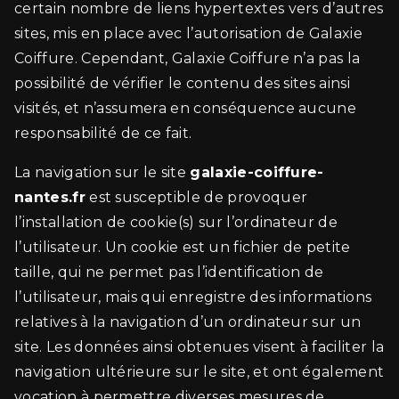
certain nombre de liens hypertextes vers d’autres
sites, mis en place avec l’autorisation de Galaxie
Coiffure. Cependant, Galaxie Coiffure n’a pas la
possibilité de vérifier le contenu des sites ainsi
visités, et n’assumera en conséquence aucune
responsabilité de ce fait.
La navigation sur le site
galaxie-coiffure-
nantes.fr
est susceptible de provoquer
l’installation de cookie(s) sur l’ordinateur de
l’utilisateur. Un cookie est un fichier de petite
taille, qui ne permet pas l’identification de
l’utilisateur, mais qui enregistre des informations
relatives à la navigation d’un ordinateur sur un
site. Les données ainsi obtenues visent à faciliter la
navigation ultérieure sur le site, et ont également
vocation à permettre diverses mesures de