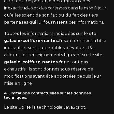
être tenu responsable des omissions, des
inexactitudes et des carences dans la mise à jour,
qu’elles soient de son fait ou du fait des tiers
partenaires qui lui fournissent ces informations.
Toutes les informations indiquées sur le site
galaxie-coiffure-nantes.fr
sont données à titre
indicatif, et sont susceptibles d’évoluer. Par
ailleurs, les renseignements figurant sur le site
galaxie-coiffure-nantes.fr
ne sont pas
exhaustifs. Ils sont donnés sous réserve de
modifications ayant été apportées depuis leur
mise en ligne.
4. Limitations contractuelles sur les données
techniques.
Le site utilise la technologie JavaScript.