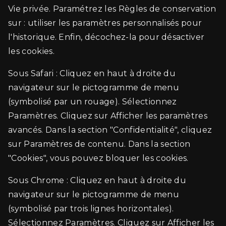
Vie privée. Paramétrez les Règles de conservation
sur : utiliser les paramètres personnalisés pour
l'historique. Enfin, décochez-la pour désactiver
les cookies.
Sous Safari : Cliquez en haut à droite du
navigateur sur le pictogramme de menu
(symbolisé par un rouage). Sélectionnez
Paramètres. Cliquez sur Afficher les paramètres
avancés. Dans la section "Confidentialité", cliquez
sur Paramètres de contenu. Dans la section
"Cookies", vous pouvez bloquer les cookies.
Sous Chrome : Cliquez en haut à droite du
navigateur sur le pictogramme de menu
(symbolisé par trois lignes horizontales).
Sélectionnez Paramètres. Cliquez sur Afficher les