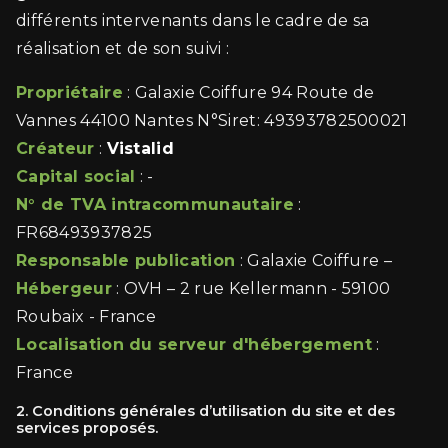
différents intervenants dans le cadre de sa
réalisation et de son suivi :
Propriétaire
: Galaxie Coiffure 94 Route de
Vannes 44100 Nantes N°Siret: 49393782500021
Créateur
:
Vistalid
Capital social
: -
N° de TVA intracommunautaire
:
FR68493937825
Responsable publication
: Galaxie Coiffure –
Hébergeur
: OVH – 2 rue Kellermann - 59100
Roubaix - France
Localisation du serveur d'hébergement
:
France
2. Conditions générales d’utilisation du site et des
services proposés.