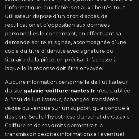
l’informatique, aux fichiers et aux libertés, tout
utilisateur dispose d’un droit d’accès, de
rectification et d’opposition aux données
personnelles le concernant, en effectuant sa
demande écrite et signée, accompagnée d’une
copie du titre d’identité avec signature du
titulaire de la pièce, en précisant l’adresse à
laquelle la réponse doit être envoyée.
Aucune information personnelle de l'utilisateur
du site
galaxie-coiffure-nantes.fr
n'est publiée
à l'insu de l'utilisateur, échangée, transférée,
cédée ou vendue sur un support quelconque à
des tiers. Seule l'hypothèse du rachat de Galaxie
Coiffure et de ses droits permettrait la
transmission desdites informations à l'éventuel