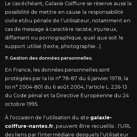
Le cas échéant, Galaxie Coiffure se réserve aussi la
possibilité de mettre en cause la responsabilité
civile et/ou pénale de l’utilisateur, notamment en
cas de message à caractère raciste, injurieux,
diffamant ou pornographique, quel que soit le
support utilisé (texte, photographie…).
7. Gestion des données personnelles.
En France, les données personnelles sont
protégées par la loi n° 78-87 du 6 janvier 1978, la
loi n° 2004-801 du 6 août 2004, l'article L. 226-13
du Code pénal et la Directive Européenne du 24
octobre 1995.
À l'occasion de l'utilisation du site
galaxie-
coiffure-nantes.fr
, peuvent être recueillis : l'URL
des liens par l'intermédiaire desquels l'utilisateur