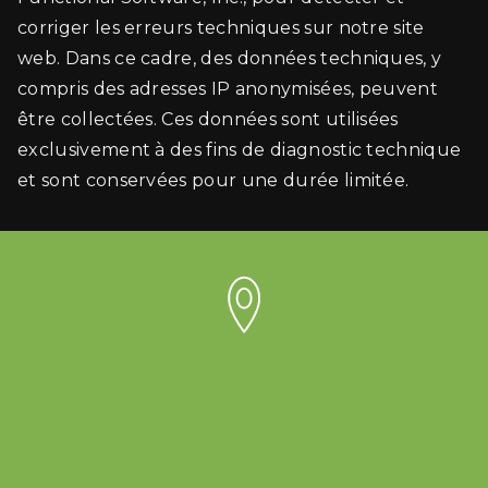
corriger les erreurs techniques sur notre site
web. Dans ce cadre, des données techniques, y
compris des adresses IP anonymisées, peuvent
être collectées. Ces données sont utilisées
exclusivement à des fins de diagnostic technique
et sont conservées pour une durée limitée.