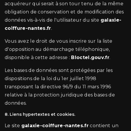
acquéreur qui serait à son tour tenu de la même
obligation de conservation et de modification des
données vis-à-vis de l'utilisateur du site
galaxie-
coiffure-nantes.fr
.
Vous avez le droit de vous inscrire sur la liste
d'opposition au démarchage téléphonique,
disponible à cette adresse :
Bloctel.gouv.fr
.
Les bases de données sont protégées par les
dispositions de la loi du 1er juillet 1998
transposant la directive 96/9 du 11 mars 1996
relative à la protection juridique des bases de
données.
8. Liens hypertextes et cookies.
Le site
galaxie-coiffure-nantes.fr
contient un