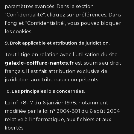
paramètres avancés. Dans la section
"Confidentialité", cliquez sur préférences. Dans
l'onglet "Confidentialité", vous pouvez bloquer
les cookies.
9. Droit applicable et attribution de juridiction.
Tout litige en relation avec l’utilisation du site
galaxie-coiffure-nantes.fr
est soumis au droit
français. Il est fait attribution exclusive de
juridiction aux tribunaux compétents.
10. Les principales lois concernées.
Loi n° 78-17 du 6 janvier 1978, notamment
modifiée par la loi n° 2004-801 du 6 août 2004
relative à l'informatique, aux fichiers et aux
libertés.