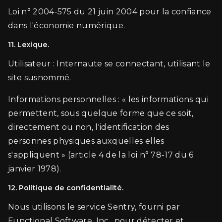
Loi n° 2004-575 du 21 juin 2004 pour la confiance
dans l'économie numérique.
11. Lexique.
Utilisateur : Internaute se connectant, utilisant le
site susnommé.
Informations personnelles : « les informations qui
permettent, sous quelque forme que ce soit,
directement ou non, l'identification des
personnes physiques auxquelles elles
s'appliquent » (article 4 de la loi n° 78-17 du 6
janvier 1978).
12. Politique de confidentialité.
Nous utilisons le service Sentry, fourni par
Functional Software, Inc., pour détecter et