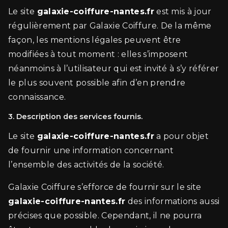
Le site
galaxie-coiffure-nantes.fr
est mis à jour
régulièrement par Galaxie Coiffure. De la même
façon, les mentions légales peuvent être
modifiées à tout moment : elles s’imposent
néanmoins à l’utilisateur qui est invité à s’y référer
le plus souvent possible afin d’en prendre
connaissance.
3. Description des services fournis.
Le site
galaxie-coiffure-nantes.fr
a pour objet
de fournir une information concernant
l’ensemble des activités de la société.
Galaxie Coiffure s’efforce de fournir sur le site
galaxie-coiffure-nantes.fr
des informations aussi
précises que possible. Cependant, il ne pourra