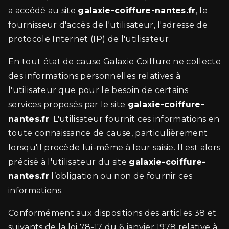
a accédé au site
galaxie-coiffure-nantes.fr
, le
fournisseur d'accès de l'utilisateur, l'adresse de
protocole Internet (IP) de l'utilisateur.
En tout état de cause Galaxie Coiffure ne collecte
des informations personnelles relatives à
l'utilisateur que pour le besoin de certains
services proposés par le site
galaxie-coiffure-
nantes.fr
. L'utilisateur fournit ces informations en
toute connaissance de cause, particulièrement
lorsqu'il procède lui-même à leur saisie. Il est alors
précisé à l'utilisateur du site
galaxie-coiffure-
nantes.fr
l’obligation ou non de fournir ces
informations.
Conformément aux dispositions des articles 38 et
suivants de la loi 78-17 du 6 janvier 1978 relative à