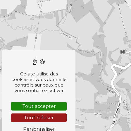
Ce site utilise des
cookies et vous donne le
contrôle sur ceux que
vous souhaitez activer
Tout accepter
Tout refuser
Personnaliser