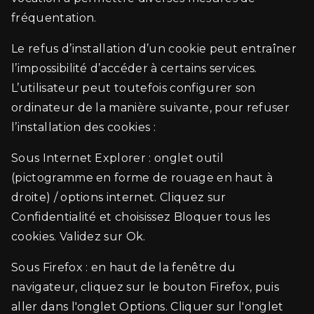
fréquentation.
Le refus d’installation d’un cookie peut entraîner
l’impossibilité d’accéder à certains services.
L’utilisateur peut toutefois configurer son
ordinateur de la manière suivante, pour refuser
l’installation des cookies :
Sous Internet Explorer : onglet outil
(pictogramme en forme de rouage en haut à
droite) / options internet. Cliquez sur
Confidentialité et choisissez Bloquer tous les
cookies. Validez sur Ok.
Sous Firefox : en haut de la fenêtre du
navigateur, cliquez sur le bouton Firefox, puis
aller dans l'onglet Options. Cliquer sur l'onglet